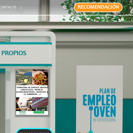
RECOMENDACIÓN
Buscar
CONTACTO
 PROPIOS