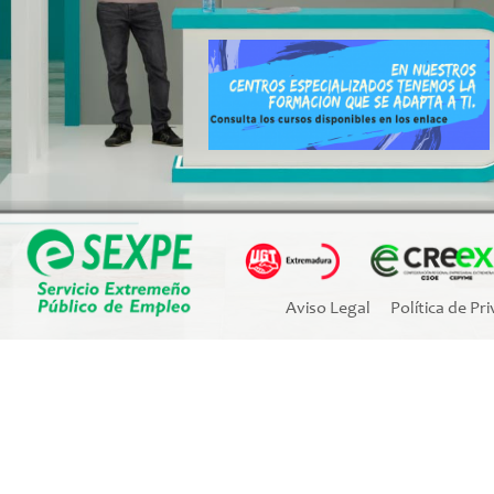
Aviso Legal
Política de Pr