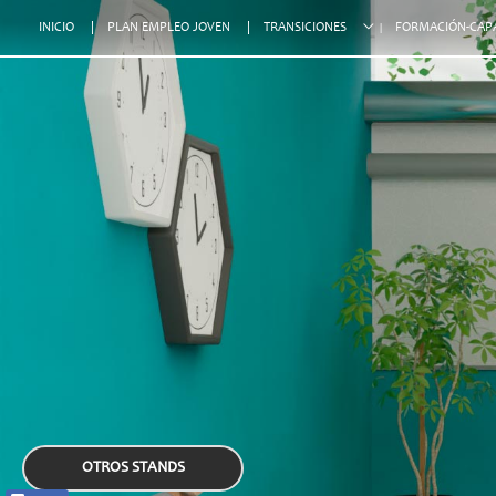
INICIO
PLAN EMPLEO JOVEN
TRANSICIONES
FORMACIÓN-CAP
OTROS STANDS