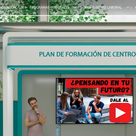
ACITACIÓN
PROGRAMAS INTEGRALES
OPORTUNIDAD LABORAL
PLAN DE FORMACIÓN DE CENTRO