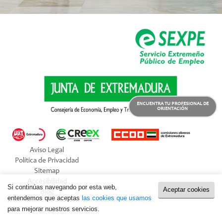
ENCUENTRA TU PROFESIONAL DE
ORIENTACIÓN
Aviso Legal
Política de Privacidad
Sitemap
Accesibilidad
Si continúas navegando por esta web,
Aceptar cookies
Blog
entendemos que aceptas
las cookies que usamos
para mejorar nuestros servicios.